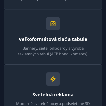
Veľkoformátová tlač a tabule
Bannery, siete, billboardy a výroba
reklamných tabúľ (ACP bond, komatex).
Svetelná reklama
Moderné svetelné boxy a podsvietené 3D