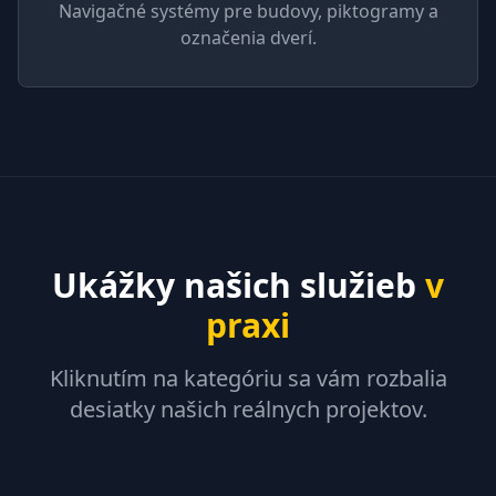
Navigačné systémy pre budovy, piktogramy a
označenia dverí.
Ukážky našich služieb
v
praxi
Kliknutím na kategóriu sa vám rozbalia
desiatky našich reálnych projektov.