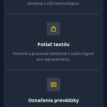
písmená s LED technológiou.
Potlač textilu
Firemné a pracovné oblečenie s vaším logom
pre reprezentáciu.
Označenia prevádzky