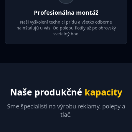
Profesionálna montáž
Naši vyškolení technici prídu a všetko odborne
nainštalujú u vás. Od polepu flotily až po obrovský
svetelný box.
Naše produkčné
kapacity
Sme špecialisti na výrobu reklamy, polepy a
tlač.