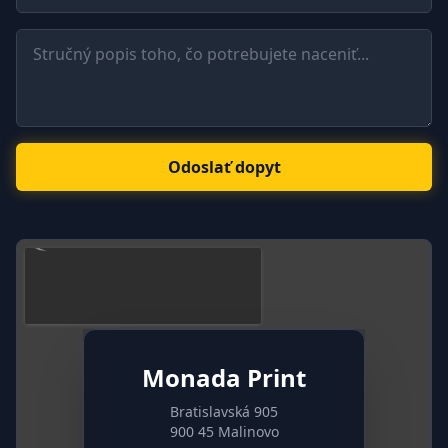
Odoslať dopyt
Monada Print
Bratislavská 905
900 45 Malinovo